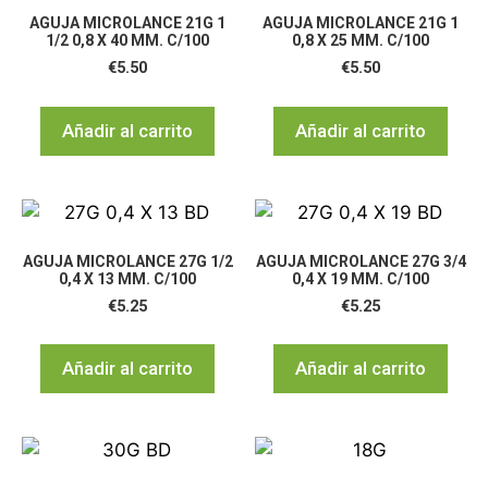
AGUJA MICROLANCE 21G 1
AGUJA MICROLANCE 21G 1
1/2 0,8 X 40 MM. C/100
0,8 X 25 MM. C/100
€
5.50
€
5.50
Añadir al carrito
Añadir al carrito
AGUJA MICROLANCE 27G 1/2
AGUJA MICROLANCE 27G 3/4
0,4 X 13 MM. C/100
0,4 X 19 MM. C/100
€
5.25
€
5.25
Añadir al carrito
Añadir al carrito