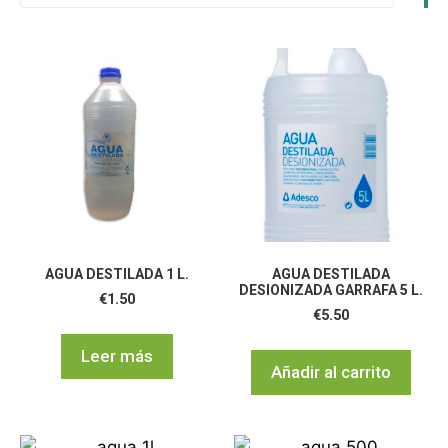
AGUA DESTILADA 1 L.
AGUA DESTILADA
DESIONIZADA GARRAFA 5 L.
€
1.50
€
5.50
Leer más
Añadir al carrito