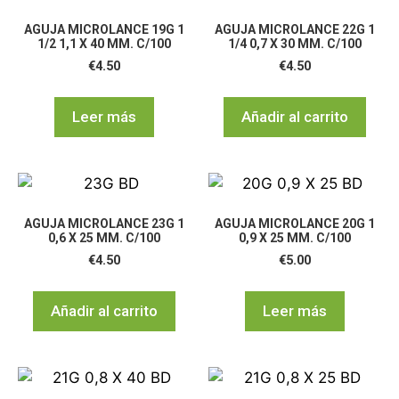
AGUJA MICROLANCE 19G 1
AGUJA MICROLANCE 22G 1
1/2 1,1 X 40 MM. C/100
1/4 0,7 X 30 MM. C/100
€
4.50
€
4.50
Leer más
Añadir al carrito
AGUJA MICROLANCE 23G 1
AGUJA MICROLANCE 20G 1
0,6 X 25 MM. C/100
0,9 X 25 MM. C/100
€
4.50
€
5.00
Añadir al carrito
Leer más