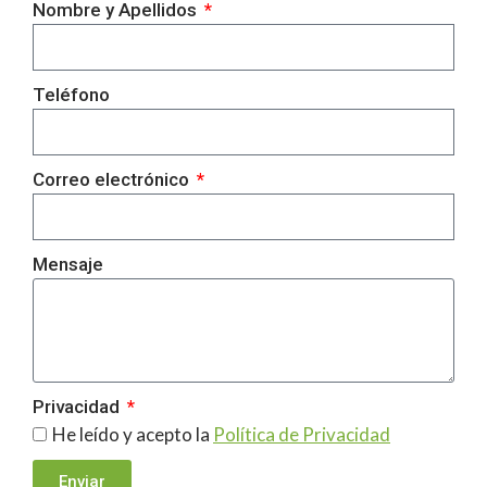
Nombre y Apellidos
Teléfono
Correo electrónico
Mensaje
Privacidad
He leído y acepto la
Política de Privacidad
Enviar