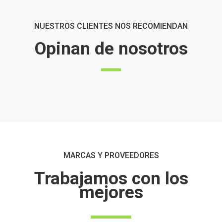
NUESTROS CLIENTES NOS RECOMIENDAN
Opinan de nosotros
MARCAS Y PROVEEDORES
Trabajamos con los
mejores