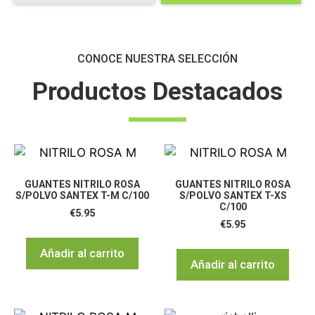
CONOCE NUESTRA SELECCIÓN
Productos Destacados
GUANTES NITRILO ROSA
GUANTES NITRILO ROSA
S/POLVO SANTEX T-M C/100
S/POLVO SANTEX T-XS
C/100
€
5.95
€
5.95
Añadir al carrito
Añadir al carrito