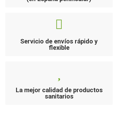
Servicio de envíos rápido y
flexible
La mejor calidad de productos
sanitarios