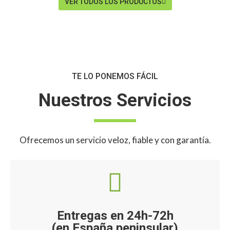
VER TODOS LOS PRODUCTOS
TE LO PONEMOS FÁCIL
Nuestros Servicios
Ofrecemos un servicio veloz, fiable y con garantía.
Entregas en 24h-72h
(en España peninsular)