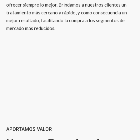
ofrecer siempre lo mejor. Brindamos a nuestros clientes un
tratamiento más cercano y rápido, y como consecuencia un
mejor resultado, facilitando la compra a los segmentos de
mercado más reducidos.
APORTAMOS VALOR