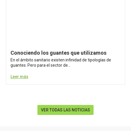
Conociendo los guantes que utilizamos
En el ámbito sanitario existen infinidad de tipologías de
guantes. Pero para el sector de...
Leer más
VER TODAS LAS NOTICIAS