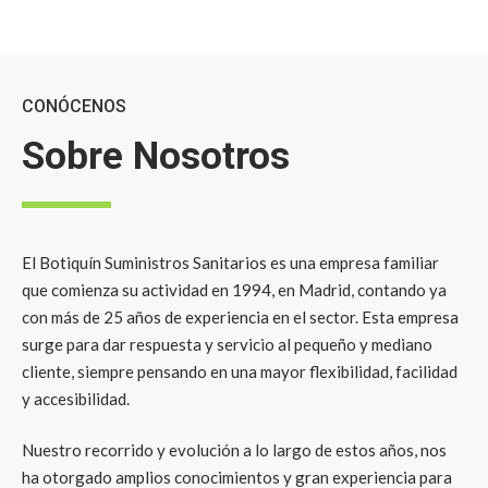
CONÓCENOS
Sobre Nosotros
El Botiquín Suministros Sanitarios es una empresa familiar
que comienza su actividad en 1994, en Madrid, contando ya
con más de 25 años de experiencia en el sector. Esta empresa
surge para dar respuesta y servicio al pequeño y mediano
cliente, siempre pensando en una mayor flexibilidad, facilidad
y accesibilidad.
Nuestro recorrido y evolución a lo largo de estos años, nos
ha otorgado amplios conocimientos y gran experiencia para