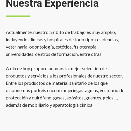
Nuestra Experiencia
Actualmente, nuestro ámbito de trabajo es muy amplio,
incluyendo clínicas y hospitales de todo tipo: residencias,
veterinaria, odontología, estética, fisioterapia,
universidades, centros de formación, entre otras.
A día de hoy proporcionamos la mejor selección de
productos y servicios a los profesionales de nuestro sector.
Entre los productos de material sanitario de los que
disponemos podréis encontrar jeringas, agujas, vestuario de
protección y quirófano, gasas, apósitos, guantes, geles…,
además de mobiliario y aparatología clínica.