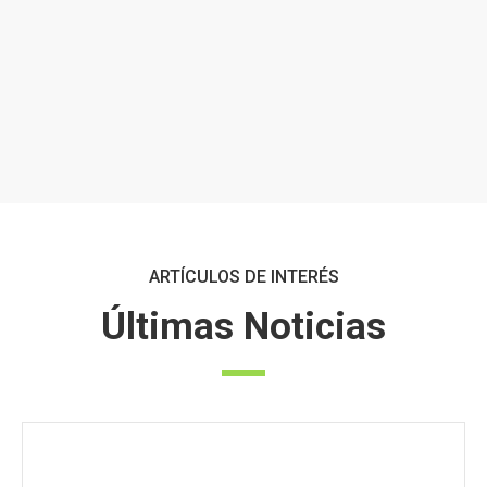
ARTÍCULOS DE INTERÉS
Últimas Noticias