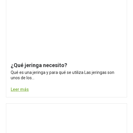
¿Qué jeringa necesito?
Qué es una jeringa y para qué se utiliza Las jeringas son
unos de los...
Leer más