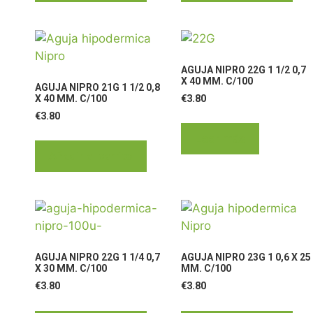
AGUJA NIPRO 22G 1 1/2 0,7
X 40 MM. C/100
AGUJA NIPRO 21G 1 1/2 0,8
€
3.80
X 40 MM. C/100
€
3.80
Leer más
Añadir al carrito
AGUJA NIPRO 22G 1 1/4 0,7
AGUJA NIPRO 23G 1 0,6 X 25
X 30 MM. C/100
MM. C/100
€
3.80
€
3.80