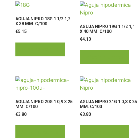
AGUJA NIPRO 18G 1 1/2 1,2
X 38 MM. C/100
AGUJA NIPRO 19G 1 1/2 1,1
€
5.15
X 40 MM. C/100
€
4.10
Añadir al carrito
Añadir al carrito
AGUJA NIPRO 20G 1 0,9 X 25
AGUJA NIPRO 21G 1 0,8 X 25
MM. C/100
MM. C/100
€
3.80
€
3.80
Añadir al carrito
Añadir al carrito