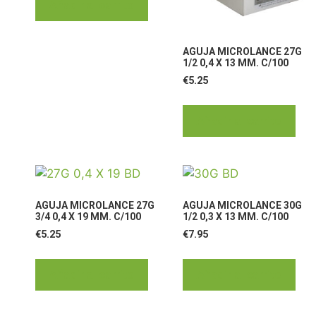
Añadir al carrito
AGUJA MICROLANCE 27G
1/2 0,4 X 13 MM. C/100
€
5.25
Añadir al carrito
AGUJA MICROLANCE 27G
AGUJA MICROLANCE 30G
3/4 0,4 X 19 MM. C/100
1/2 0,3 X 13 MM. C/100
€
5.25
€
7.95
Añadir al carrito
Añadir al carrito