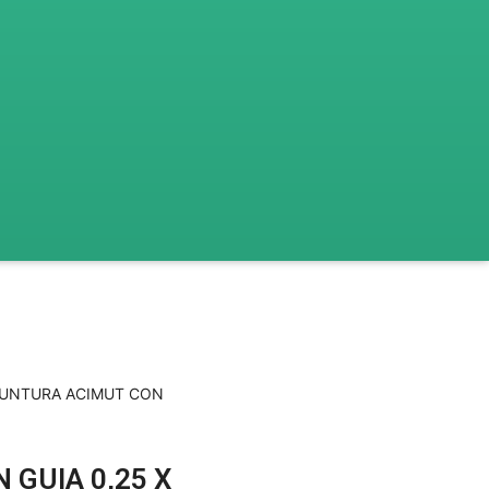
PUNTURA ACIMUT CON
GUIA 0,25 X