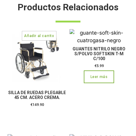
Productos Relacionados
GUANTES NITRILO NEGRO
S/POLVO SOFTSKIN T-M
C/100
€
5.99
Leer más
SILLA DE RUEDAS PLEGABLE
45 CM. ACERO CREMA.
€
149.90