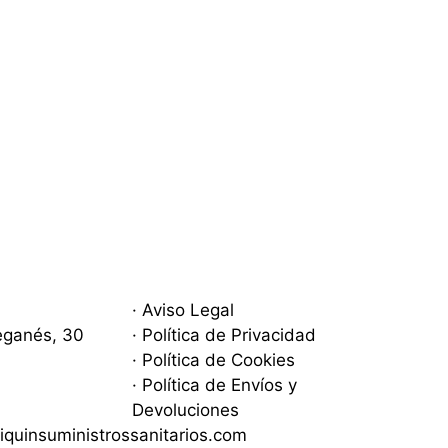
· Aviso Legal
eganés, 30
· Política de Privacidad
· Política de Cookies
· Política de Envíos y
Devoluciones
iquinsuministrossanitarios.com