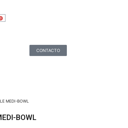
0
CONTACTO
BLE MEDI-BOWL
MEDI-BOWL