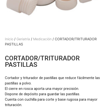
Inicio
/
Geriatría
/
Medicación
/ CORTADOR/TRITURADOR
PASTILLAS
CORTADOR/TRITURADOR
PASTILLAS
Cortador y triturador de pastillas que reduce fácilmente las
pastillas a polvo.
El cierre en rosca aporta una mayor precisión.
Dispone de depósito para guardar las pastillas.
Cuenta con cuchilla para corte y base rugosa para mayor
trituración.