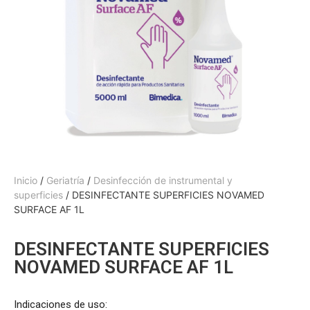
Inicio
/
Geriatría
/
Desinfección de instrumental y
superficies
/ DESINFECTANTE SUPERFICIES NOVAMED
SURFACE AF 1L
DESINFECTANTE SUPERFICIES
NOVAMED SURFACE AF 1L
Indicaciones de uso: