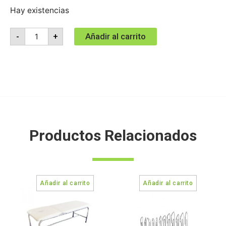
Hay existencias
Añadir al carrito
-
+
Productos Relacionados