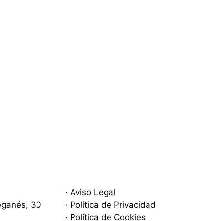
· Aviso Legal
eganés, 30
· Política de Privacidad
· Política de Cookies