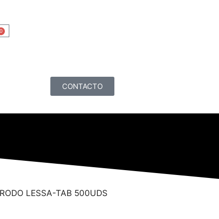
0
CONTACTO
TRODO LESSA-TAB 500UDS