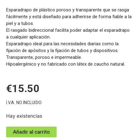
Esparadrapo de plástico poroso y transparente que se rasga
fácilmente y está diseñado para adherirse de forma fiable a la
piel y a tubos.
El rasgado bidireccional facilita poder adaptar el esparadrapo
a cualquier aplicación.
Esparadrapo ideal para las necesidades diarias como la
fijación de apósitos y la fijación de tubos y dispositivos.
Transparente, poroso e impermeable.
Hipoalergénico y no fabricado con látex de caucho natural.
€
15.50
I.V.A. NO INCLUIDO
Hay existencias
Añadir al carrito