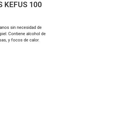
 KEFUS 100
manos sin necesidad de
piel. Contiene alcohol de
sas, y focos de calor.