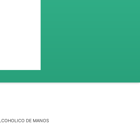
ALCOHOLICO DE MANOS