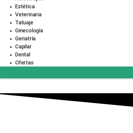
Estética
Veterinaria
Tatuaje
Ginecología
Geriatría
Capilar
Dental
Ofertas