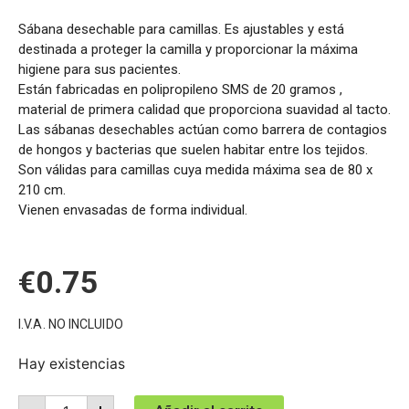
Sábana desechable para camillas. Es ajustables y está
destinada a proteger la camilla y proporcionar la máxima
higiene para sus pacientes.
Están fabricadas en polipropileno SMS de 20 gramos ,
material de primera calidad que proporciona suavidad al tacto.
Las sábanas desechables actúan como barrera de contagios
de hongos y bacterias que suelen habitar entre los tejidos.
Son válidas para camillas cuya medida máxima sea de 80 x
210 cm.
Vienen envasadas de forma individual.
€
0.75
I.V.A. NO INCLUIDO
Hay existencias