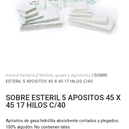
Inicio
/
Geriatría
/
Vendas, gasas y algodones
/ SOBRE
ESTERIL 5 APOSITOS 45 X 45 17 HILOS C/40
SOBRE ESTERIL 5 APOSITOS 45 X
45 17 HILOS C/40
Apósitos de gasa hidrófila absorbente cortados y plegados,
100% algodón. No contienen látex.