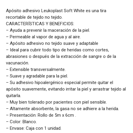
Apósito adhesivo Leukoplast Soft White es una tira
recortable de tejido no tejido.
CARACTERÍSTICAS Y BENEFICIOS:
– Ayuda a prevenir la maceración de la piel.
– Permeable al vapor de agua y al aire.
– Apósito adhesivo no tejido suave y adaptable
– Ideal para cubrir todo tipo de heridas como cortes,
abrasiones o después de la extracción de sangre o de la
vacunación.
– Extensible transversalmente.
– Suave y agradable para la piel.
– Su adhesivo hipoalergénico especial permite quitar el
apósito suavemente, evitando irritar la piel y arrastrar tejido al
quitarla.
– Muy bien tolerado por pacientes con piel sensible.
– Altamente absorbente, la gasa no se adhiere a la herida.
– Presentación: Rollo de 5m x 6cm .
– Color: Blanco.
– Envase: Caja con 1 unidad.