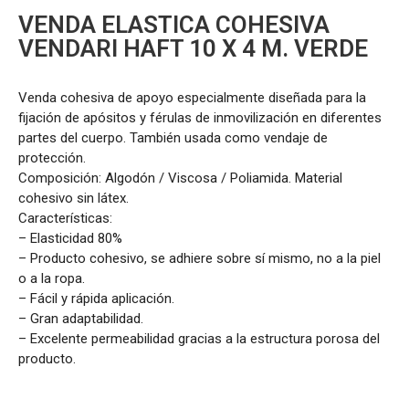
VENDA ELASTICA COHESIVA
VENDARI HAFT 10 X 4 M. VERDE
Venda cohesiva de apoyo especialmente diseñada para la
fijación de apósitos y férulas de inmovilización en diferentes
partes del cuerpo. También usada como vendaje de
protección.
Composición: Algodón / Viscosa / Poliamida. Material
cohesivo sin látex.
Características:
– Elasticidad 80%
– Producto cohesivo, se adhiere sobre sí mismo, no a la piel
o a la ropa.
– Fácil y rápida aplicación.
– Gran adaptabilidad.
– Excelente permeabilidad gracias a la estructura porosa del
producto.