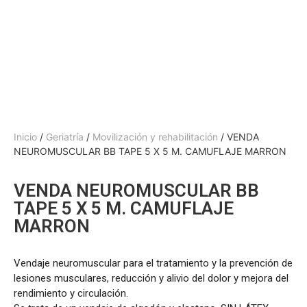
Inicio
/
Geriatría
/
Movilización y rehabilitación
/ VENDA
NEUROMUSCULAR BB TAPE 5 X 5 M. CAMUFLAJE MARRON
VENDA NEUROMUSCULAR BB
TAPE 5 X 5 M. CAMUFLAJE
MARRON
Vendaje neuromuscular para el tratamiento y la prevención de
lesiones musculares, reducción y alivio del dolor y mejora del
rendimiento y circulación.