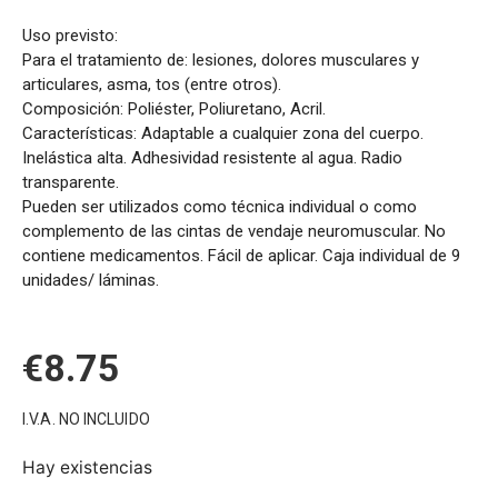
Uso previsto:
Para el tratamiento de: lesiones, dolores musculares y
articulares, asma, tos (entre otros).
Composición: Poliéster, Poliuretano, Acril.
Características: Adaptable a cualquier zona del cuerpo.
Inelástica alta. Adhesividad resistente al agua. Radio
transparente.
Pueden ser utilizados como técnica individual o como
complemento de las cintas de vendaje neuromuscular. No
contiene medicamentos. Fácil de aplicar. Caja individual de 9
unidades/ láminas.
€
8.75
I.V.A. NO INCLUIDO
Hay existencias