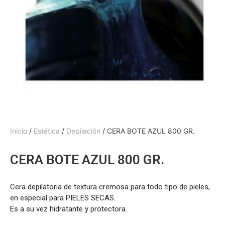
Inicio
/
Estética
/
Depilación
/ CERA BOTE AZUL 800 GR.
CERA BOTE AZUL 800 GR.
Cera depilatoria de textura cremosa para todo tipo de pieles,
en especial para PIELES SECAS.
Es a su vez hidratante y protectora.