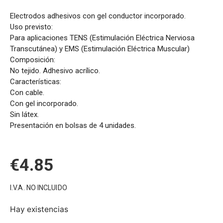
Electrodos adhesivos con gel conductor incorporado.
Uso previsto:
Para aplicaciones TENS (Estimulación Eléctrica Nerviosa
Transcutánea) y EMS (Estimulación Eléctrica Muscular)
Composición:
No tejido. Adhesivo acrílico.
Características:
Con cable.
Con gel incorporado.
Sin látex.
Presentación en bolsas de 4 unidades.
€
4.85
I.V.A. NO INCLUIDO
Hay existencias