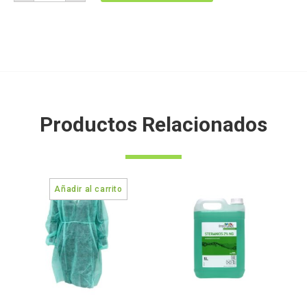
Productos Relacionados