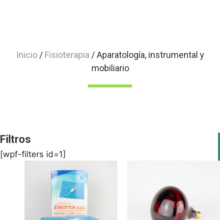
Inicio
/
Fisioterapia
/ Aparatología, instrumental y
mobiliario
Filtros
[wpf-filters id=1]