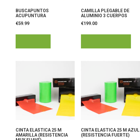
BUSCAPUNTOS
CAMILLA PLEGABLE DE
ACUPUNTURA
ALUMINIO 3 CUERPOS
€
59.99
€
199.00
Leer más
Añadir al carrito
CINTA ELASTICA 25 M
CINTA ELASTICA 25 M AZUL
AMARILLA (RESISTENCIA
(RESISTENCIA FUERTE)