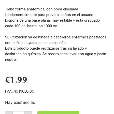
Tiene forma anatómica, con boca diseñada
fundamentalmente para prevenir daños en el usuario.
Dispone de una base plana, muy estable y está graduado
cada 100 cc. hasta los 1000 cc.
Su utilización va destinada a caballeros enfermos postrados,
con el fin de ayudarles en la micción.
Este producto puede reutilizarse tras su lavado y
desinfección química. Se recomienda lavar con agua y jabón
neutro.
€
1.99
I.V.A. NO INCLUIDO
Hay existencias